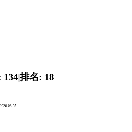
:
134
|
排名:
18
2026-08-05