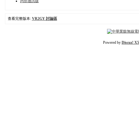
內部通訊版
查看完整版本:
VR2GY 討論區
Powered by
Discuz! X5