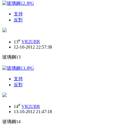
支持
反對
#
13
VR2UBR
12-10-2012 22:57:38
玻璃鋼13
支持
反對
#
14
VR2UBR
13-10-2012 21:47:18
玻璃鋼14