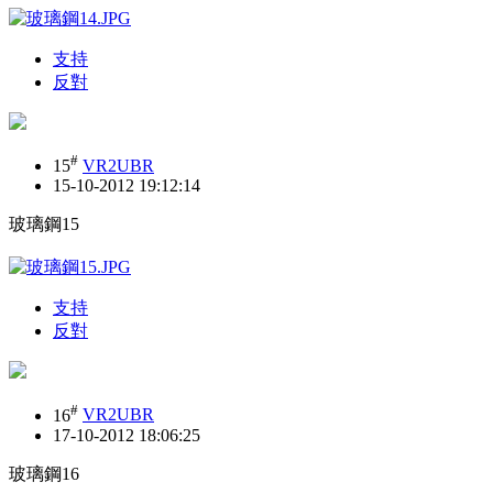
支持
反對
#
15
VR2UBR
15-10-2012 19:12:14
玻璃鋼15
支持
反對
#
16
VR2UBR
17-10-2012 18:06:25
玻璃鋼16