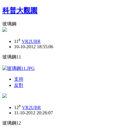
科普大觀園
玻璃鋼
#
11
VR2UBR
10-10-2012 18:55:06
玻璃鋼11
支持
反對
#
12
VR2UBR
11-10-2012 20:26:07
玻璃鋼12