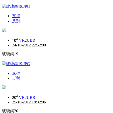
支持
反對
#
19
VR2UBR
24-10-2012 22:52:00
玻璃鋼19
支持
反對
#
20
VR2UBR
25-10-2012 18:32:06
玻璃鋼20