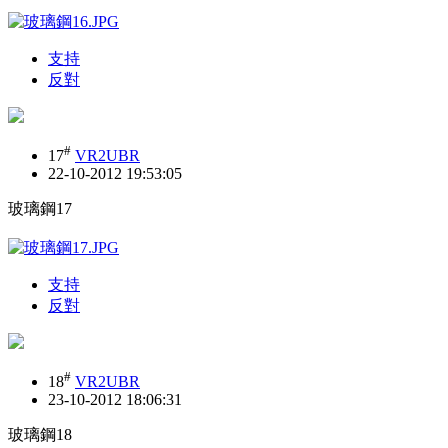
支持
反對
#
17
VR2UBR
22-10-2012 19:53:05
玻璃鋼17
支持
反對
#
18
VR2UBR
23-10-2012 18:06:31
玻璃鋼18