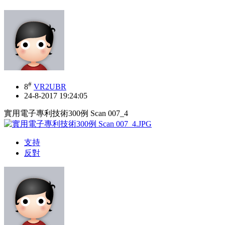
#
8
VR2UBR
24-8-2017 19:24:05
實用電子專利技術300例 Scan 007_4
支持
反對