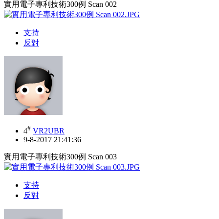
實用電子專利技術300例 Scan 002
支持
反對
#
4
VR2UBR
9-8-2017 21:41:36
實用電子專利技術300例 Scan 003
支持
反對