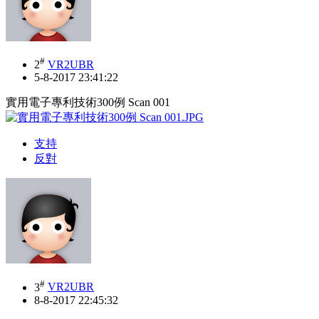
#
2
VR2UBR
5-8-2017 23:41:22
實用電子專利技術300例 Scan 001
支持
反對
#
3
VR2UBR
8-8-2017 22:45:32