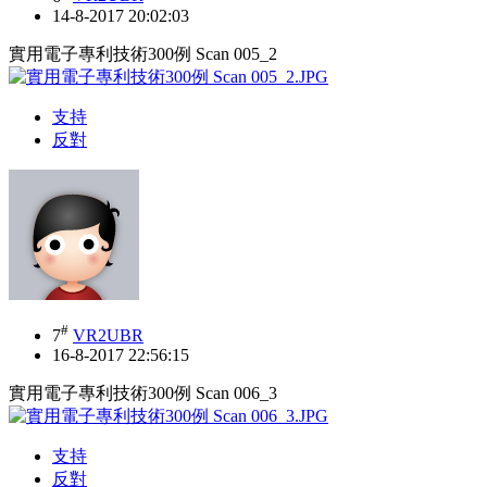
14-8-2017 20:02:03
實用電子專利技術300例 Scan 005_2
支持
反對
#
7
VR2UBR
16-8-2017 22:56:15
實用電子專利技術300例 Scan 006_3
支持
反對