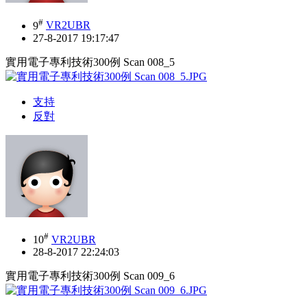
#
9
VR2UBR
27-8-2017 19:17:47
實用電子專利技術300例 Scan 008_5
支持
反對
#
10
VR2UBR
28-8-2017 22:24:03
實用電子專利技術300例 Scan 009_6