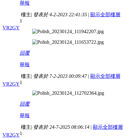
舉報
樓主
|
發表於 4-2-2023 22:41:35
|
顯示全部樓層
1
VR2GY
回覆
舉報
樓主
|
發表於 7-2-2023 00:09:47
|
顯示全部樓層
1
VR2GY
回覆
舉報
樓主
|
發表於 24-7-2025 08:06:14
|
顯示全部樓層
1
VR2GY