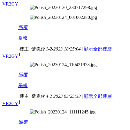
VR2GY
回覆
舉報
樓主
|
發表於 1-2-2023 18:25:04
|
顯示全部樓層
1
VR2GY
回覆
舉報
樓主
|
發表於 4-2-2023 03:25:38
|
顯示全部樓層
1
VR2GY
回覆