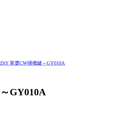
DiY 單槳CW掃撥鍵～GY010A
～GY010A