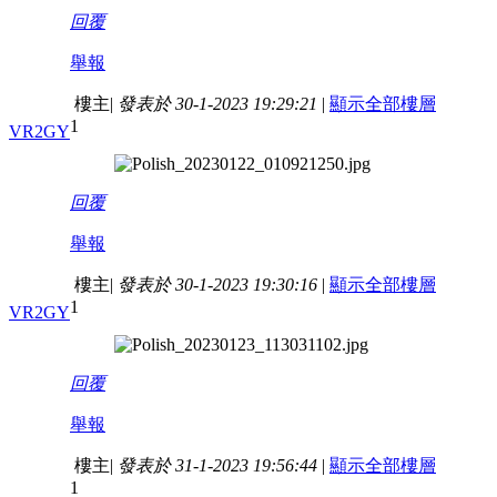
回覆
舉報
樓主
|
發表於 30-1-2023 19:29:21
|
顯示全部樓層
1
VR2GY
回覆
舉報
樓主
|
發表於 30-1-2023 19:30:16
|
顯示全部樓層
1
VR2GY
回覆
舉報
樓主
|
發表於 31-1-2023 19:56:44
|
顯示全部樓層
1